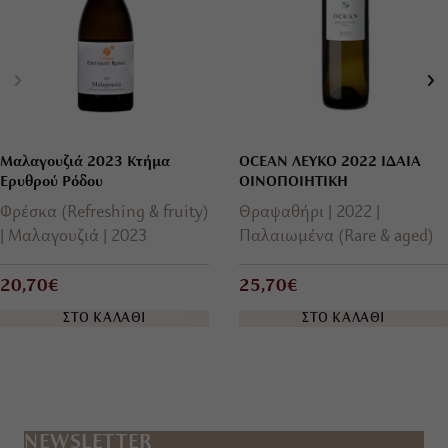
Μαλαγουζιά 2023 Κτήμα
OCEAN ΛΕΥΚΟ 2022 ΙΔΑΙΑ
Ερυθρού Ρόδου
ΟΙΝΟΠΟΙΗΤΙΚΗ
Φρέσκα (Refreshing & fruity)
Θραψαθήρι
2022
Μαλαγουζιά
2023
Παλαιωμένα (Rare & aged)
20,70€
25,70€
ΣΤΟ ΚΑΛΑΘΙ
ΣΤΟ ΚΑΛΑΘΙ
NEWSLETTER