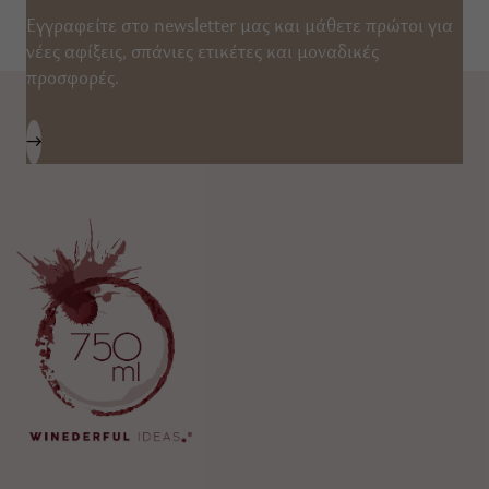
Εγγραφείτε στο newsletter μας και μάθετε πρώτοι για
νέες αφίξεις, σπάνιες ετικέτες και μοναδικές
προσφορές.