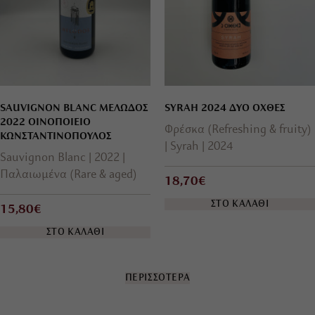
SAUVIGNON BLANC ΜΕΛΩΔΟΣ
SYRAH 2024 ΔΥΟ ΟΧΘΕΣ
2022 ΟΙΝΟΠΟΙΕΙΟ
Φρέσκα (Refreshing & fruity)
ΚΩΝΣΤΑΝΤΙΝΟΠΟΥΛΟΣ
Syrah
2024
Sauvignon Blanc
2022
Παλαιωμένα (Rare & aged)
18,70€
ΣΤΟ ΚΑΛΑΘΙ
15,80€
ΣΤΟ ΚΑΛΑΘΙ
ΠΕΡΙΣΣΟΤΕΡΑ