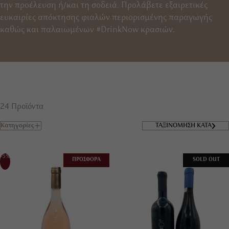
την προέλευση ή/και τη σοδειά. Προλάβετε εξαιρετικές
ευκαιρίες απόκτησης φιαλών περιορισμένης παραγωγής
καθώς και παλαιωμένων #DrinkNow κρασιών.
24 Προϊόντα
Κατηγορίες
ΤΑΞΙΝΟΜΗΣΗ ΚΑΤΑ
-5%
ΠΡΟΣΦΟΡΑ
SOLD OUT