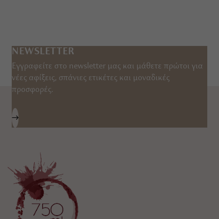
NEWSLETTER
Εγγραφείτε στο newsletter μας και μάθετε πρώτοι για
νέες αφίξεις, σπάνιες ετικέτες και μοναδικές
προσφορές.