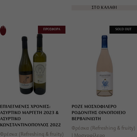
ΣΤΟ ΚΑΛΑΘΙ
-7%
ΠΡΟΣΦΟΡΑ
SOLD OUT
ΕΠΙΛΕΓΜΕΝΕΣ ΧΡΟΝΙΕΣ:
ΡΟΖΕ ΜΟΣΧΟΦΙΛΕΡΟ
ΑΣΥΡΤΙΚΟ ΜΑΡΓΕΤΗ 2023 &
ΡΟΔΟΝΙΤΗΣ ΟΙΝΟΠΟΙΕΙΟ
ΑΣΥΡΤΙΚΟ
ΒΕΡΒΑΙΝΙΩΤΗ
ΚΩΝΣΤΑΝΤΙΝΟΠΟΥΛΟΣ 2022
Φρέσκα (Refreshing & fruity)
Φρέσκα (Refreshing & fruity)
Μοσχοφίλερο