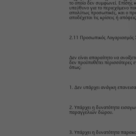
το οποίο δεν συμφωνεί. Επίσης κ
υπεύθυνο για το περιεχόμενο πο
απολύτως προσωπικές, και ο προ
αποδέχεται τις κρίσεις ή απόψει
2.11 Προσωπικός Λογαριασμός 
Δεν είναι απαραίτητο να ανοίξε
δεν προϋποθέτει περισσότερες 
όπως:
1. Δεν υπάρχει ανάγκη επανεισα
2. Υπάρχει η δυνατότητα εισαγ
παραγγελιών δώρου.
3. Υπάρχει η δυνατότητα παρα