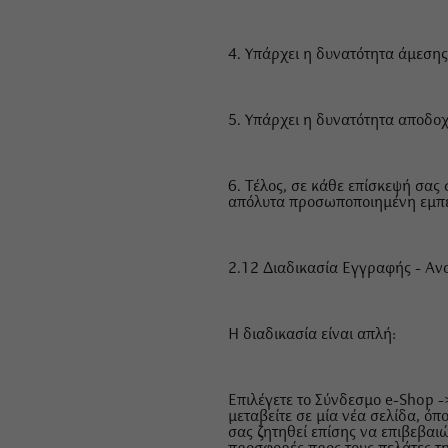
4. Υπάρχει η δυνατότητα άμεση
5. Υπάρχει η δυνατότητα αποδο
6. Τέλος, σε κάθε επίσκεψή σας 
απόλυτα προσωποποιημένη εμπειρ
2.12 Διαδικασία Εγγραφής - Αν
Η διαδικασία είναι απλή:
Επιλέγετε το Σύνδεσμο e-Shop -
μεταβείτε σε μία νέα σελίδα, ό
σας ζητηθεί επίσης να επιβεβαιώ