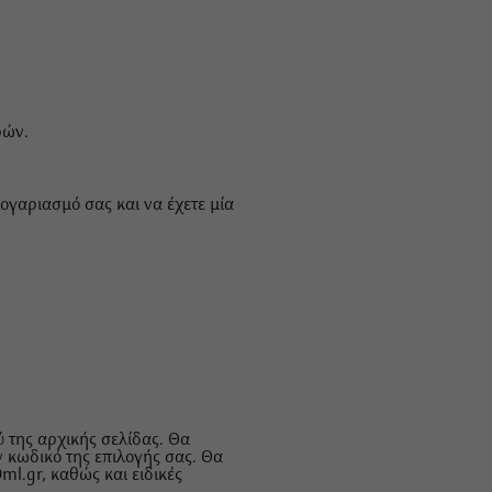
ρών.
λογαριασμό σας και να έχετε μία
 της αρχικής σελίδας. Θα
ν κωδικό της επιλογής σας. Θα
ml.gr, καθώς και ειδικές