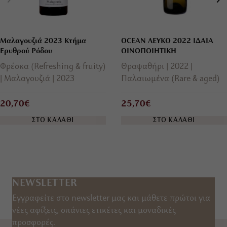
Μαλαγουζιά 2023 Κτήμα
OCEAN ΛΕΥΚΟ 2022 ΙΔΑΙΑ
Ερυθρού Ρόδου
ΟΙΝΟΠΟΙΗΤΙΚΗ
Φρέσκα (Refreshing & fruity)
Θραψαθήρι
2022
Μαλαγουζιά
2023
Παλαιωμένα (Rare & aged)
20,70€
25,70€
ΣΤΟ ΚΑΛΑΘΙ
ΣΤΟ ΚΑΛΑΘΙ
NEWSLETTER
Εγγραφείτε στο newsletter μας και μάθετε πρώτοι για
νέες αφίξεις, σπάνιες ετικέτες και μοναδικές
προσφορές.