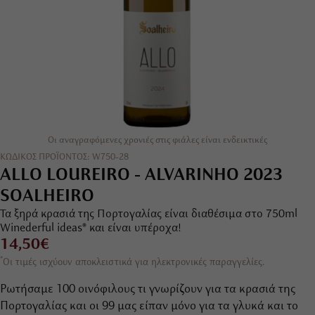
Οι αναγραφόμενες χρονιές στις φιάλες είναι ενδεικτικές
ΚΩΔΙΚΟΣ ΠΡΟΪΟΝΤΟΣ: W750-28
ALLO LOUREIRO - ALVARINHO 2023
SOALHEIRO
Τα ξηρά κρασιά της Πορτογαλίας είναι διαθέσιμα στο 750ml
Winederful ideas® και είναι υπέροχα!
14,50€
*
Οι τιμές ισχύουν αποκλειστικά για ηλεκτρονικές παραγγελίες.
Ρωτήσαμε 100 οινόφιλους τι γνωρίζουν για τα κρασιά της
Πορτογαλίας και οι 99 μας είπαν μόνο για τα γλυκά και το