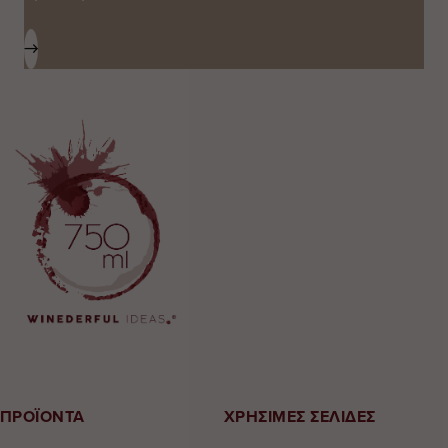
ΠΡΟΪΟΝΤΑ
ΧΡΗΣΙΜΕΣ ΣΕΛΙΔΕΣ