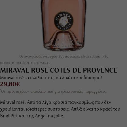
Οι αναγραφόμενες χρονιές στις φιάλες είναι ενδεικτικές
ΚΩΔΙΚΟΣ ΠΡΟΪΟΝΤΟΣ: P750-12
MIRAVAL ROSE COTES DE PROVENCE
Miraval rosé... ευκολόπιοτο, ντελικάτο και διάσημο!
29,80€
*
Οι τιμές ισχύουν αποκλειστικά για ηλεκτρονικές παραγγελίες.
Miraval rosé. Από τα λίγα κρασιά παγκοσμίως που δεν
χρειάζονται ιδιαίτερες συστάσεις. Απλά είναι το κρασί του
Brad Pitt και της Angelina Jolie.