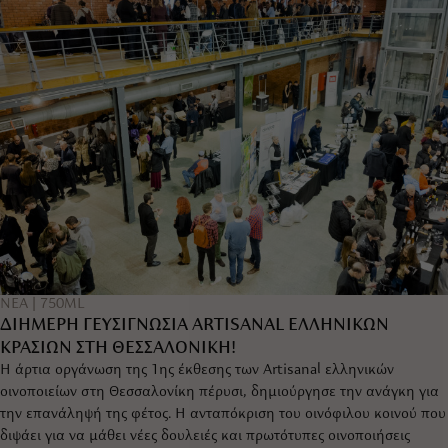
|
ΝΕΑ
750ML
ΔΙΗΜΕΡΗ ΓΕΥΣΙΓΝΩΣΙΑ ARTISANAL ΕΛΛΗΝΙΚΩΝ
ΚΡΑΣΙΩΝ ΣΤΗ ΘΕΣΣΑΛΟΝΙΚΗ!
Η άρτια οργάνωση της 1ης έκθεσης των Artisanal ελληνικών
οινοποιείων στη Θεσσαλονίκη πέρυσι, δημιούργησε την ανάγκη για
την επανάληψή της φέτος. Η ανταπόκριση του οινόφιλου κοινού που
διψάει για να μάθει νέες δουλειές και πρωτότυπες οινοποιήσεις