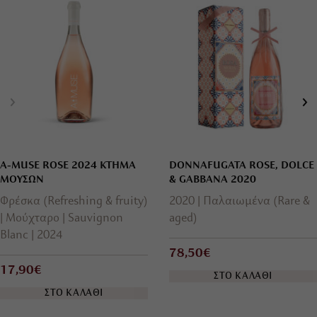
A-MUSE ROSE 2024 ΚΤΗΜΑ
DONNAFUGATA ROSE, DOLCE
ΜΟΥΣΩΝ
& GABBANA 2020
Φρέσκα (Refreshing & fruity)
2020
Παλαιωμένα (Rare &
Μούχταρο
Sauvignon
aged)
Blanc
2024
78,50€
17,90€
ΣΤΟ ΚΑΛΑΘΙ
ΣΤΟ ΚΑΛΑΘΙ