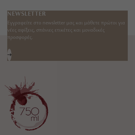
NEWSLETTER
Εγγραφείτε στο newsletter μας και μάθετε πρώτοι για
νέες αφίξεις, σπάνιες ετικέτες και μοναδικές
προσφορές.