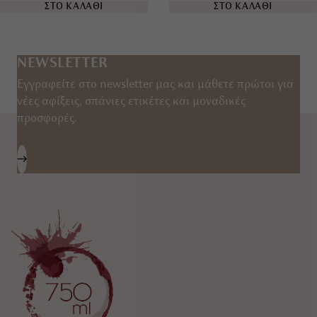
ΣΤΟ ΚΑΛΑΘΙ
ΣΤΟ ΚΑΛΑΘΙ
NEWSLETTER
Εγγραφείτε στο newsletter μας και μάθετε πρώτοι για
νέες αφίξεις, σπάνιες ετικέτες και μοναδικές
προσφορές.