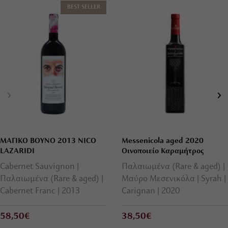
BEST SELLER
ΜΑΓΙΚΟ ΒΟΥΝΟ 2013 NICO
Messenicola aged 2020
LAZARIDI
Οινοποιείο Καραμήτρος
Cabernet Sauvignon
Παλαιωμένα (Rare & aged)
Παλαιωμένα (Rare & aged)
Μαύρο Μεσενικόλα
Syrah
Cabernet Franc
2013
Carignan
2020
58,50€
38,50€