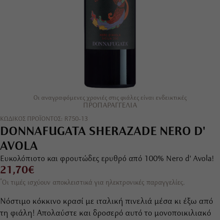
Οι αναγραφόμενες χρονιές στις φιάλες είναι ενδεικτικές
ΠΡΟΠΑΡΑΓΓΕΛΊΑ
ΚΩΔΙΚΟΣ ΠΡΟΪΟΝΤΟΣ: R750-13
DONNAFUGATA SHERAZADE NERO D'
AVOLA
Ευκολόπιοτο και φρουτώδες ερυθρό από 100% Nero d' Avola!
21,70€
*
Οι τιμές ισχύουν αποκλειστικά για ηλεκτρονικές παραγγελίες.
Νόστιμο κόκκινο κρασί με ιταλική πινελιά μέσα κι έξω από
τη φιάλη! Απολαύστε και δροσερό αυτό το μονοποικιλιακό