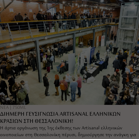
|
ΝΕΑ
750ML
ΔΙΗΜΕΡΗ ΓΕΥΣΙΓΝΩΣΙΑ ARTISANAL ΕΛΛΗΝΙΚΩΝ
ΚΡΑΣΙΩΝ ΣΤΗ ΘΕΣΣΑΛΟΝΙΚΗ!
Η άρτια οργάνωση της 1ης έκθεσης των Artisanal ελληνικών
οινοποιείων στη Θεσσαλονίκη πέρυσι, δημιούργησε την ανάγκη για