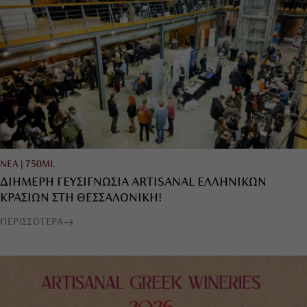
ΝΕΑ
|
750ML
ΔΙΗΜΕΡΗ ΓΕΥΣΙΓΝΩΣΙΑ ARTISANAL ΕΛΛΗΝΙΚΩΝ
ΚΡΑΣΙΩΝ ΣΤΗ ΘΕΣΣΑΛΟΝΙΚΗ!
ΠΕΡΙΣΣΟΤΕΡΑ