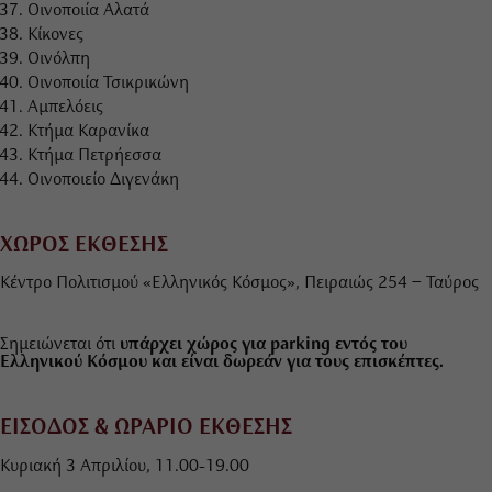
Οινοποιία Αλατά
Κίκονες
Οινόλπη
Οινοποιία Τσικρικώνη
Αμπελόεις
Κτήμα Καρανίκα
Κτήμα Πετρήεσσα
Οινοποιείο Διγενάκη
ΧΩΡΟΣ ΕΚΘΕΣΗΣ
Κέντρο Πολιτισμού «Ελληνικός Κόσμος», Πειραιώς 254 – Ταύρος
Σημειώνεται ότι
υπάρχει χώρος για parking εντός του
Ελληνικού Κόσμου και είναι δωρεάν για τους επισκέπτες.
ΕΙΣΟΔΟΣ & ΩΡΑΡΙΟ ΕΚΘΕΣΗΣ
Κυριακή 3 Απριλίου, 11.00-19.00