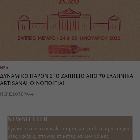
ΝΕΑ
ΔΥΝΑΜΙΚΟ ΠΑΡΟΝ ΣΤΟ ΖΑΠΠΕΙΟ ΑΠΟ 70 ΕΛΛΗΝΙΚΑ
ARTISANAL ΟΙΝΟΠΟΙΕΙΑ!
ΠΕΡΙΣΣΟΤΕΡΑ
NEWSLETTER
Εγγραφείτε στο newsletter μας και μάθετε πρώτοι για
νέες αφίξεις, σπάνιες ετικέτες και μοναδικές