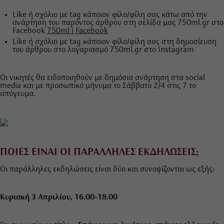
Like ή σχόλιο με tag κάποιον φίλο/φίλη σας κάτω από την
ανάρτηση του παρόντος άρθρου στη σελίδα μας 750ml.gr στο
Facebook
750ml | Facebook
Like ή σχόλιο με tag κάποιον φίλο/φίλη σας στη δημοσίευση
του άρθρου στο λογαριασμό 750ml.gr στο Instagram
Οι νικητές θα ειδοποιηθούν με δημόσια ανάρτηση στα social
media και με προσωπικό μήνυμα το Σάββατο 2/4 στις 7 το
απόγευμα.
ΠΟΙΕΣ ΕΙΝΑΙ ΟΙ ΠΑΡΑΛΛΗΛΕΣ ΕΚΔΗΛΩΣΕΙΣ;
Οι παράλληλες εκδηλώσεις είναι δύο και συνοψίζονται ως εξής:
Κυριακή 3 Απριλίου, 16.00-18.00