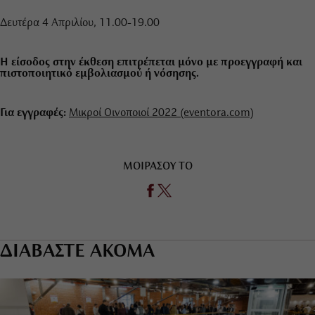
Δευτέρα 4 Απριλίου, 11.00-19.00
Η είσοδος στην έκθεση επιτρέπεται μόνο με προεγγραφή και
πιστοποιητικό εμβολιασμού ή νόσησης.
Για εγγραφές:
Μικροί Οινοποιοί 2022 (eventora.com)
ΜΟΙΡΑΣΟΥ ΤΟ
ΔΙΑΒΑΣΤΕ ΑΚΟΜΑ