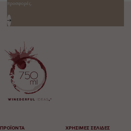
προσφορές.
ΠΡΟΪΟΝΤΑ
ΧΡΗΣΙΜΕΣ ΣΕΛΙΔΕΣ