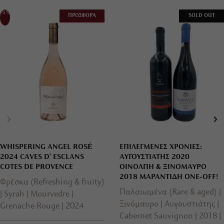
-5%
ΠΡΟΣΦΟΡΑ
SOLD OUT
WHISPERING ANGEL ROSÉ
ΕΠΙΛΕΓΜΕΝΕΣ ΧΡΟΝΙΕΣ:
2024 CAVES D' ESCLANS
ΑΥΓΟΥΣΤΙΑΤΗΣ 2020
COTES DE PROVENCE
ΟΙΝΟΛΠΗ & ΞΙΝΟΜΑΥΡΟ
2018 ΜΑΡΑΝΤΙΔΗ ONE-OFF!
Φρέσκα (Refreshing & fruity)
Παλαιωμένα (Rare & aged)
Syrah
Mourvedre
Ξινόμαυρο
Αυγουστιάτης
Grenache Rouge
2024
Cabernet Sauvignon
2018