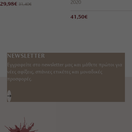
2020
29,98€
31,40€
41,50€
NEWSLETTER
Εγγραφείτε στο newsletter μας και μάθετε πρώτοι για
νέες αφίξεις, σπάνιες ετικέτες και μοναδικές
προσφορές.