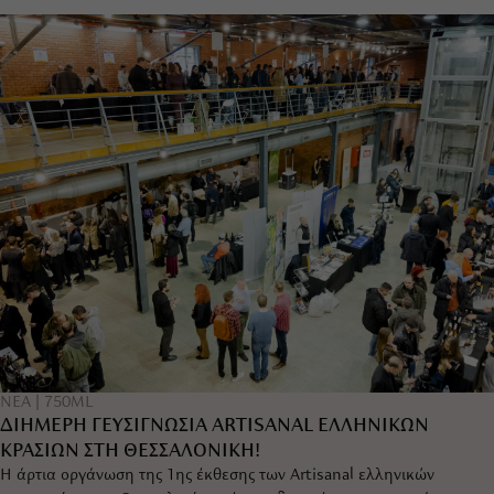
|
ΝΕΑ
750ML
ΔΙΗΜΕΡΗ ΓΕΥΣΙΓΝΩΣΙΑ ARTISANAL ΕΛΛΗΝΙΚΩΝ
ΚΡΑΣΙΩΝ ΣΤΗ ΘΕΣΣΑΛΟΝΙΚΗ!
Η άρτια οργάνωση της 1ης έκθεσης των Artisanal ελληνικών