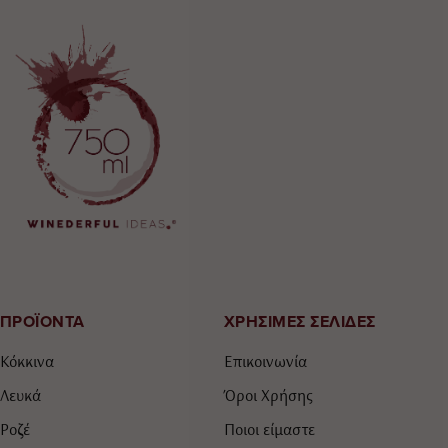
ΠΡΟΪΟΝΤΑ
ΧΡΗΣΙΜΕΣ ΣΕΛΙΔΕΣ
Κόκκινα
Επικοινωνία
Λευκά
Όροι Χρήσης
Ροζέ
Ποιοι είμαστε