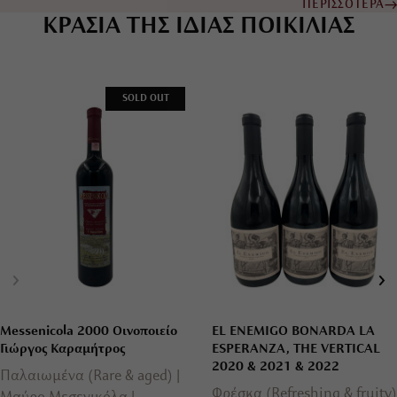
ΠΕΡΙΣΣΟΤΕΡΑ
ΚΡΑΣΙΑ ΤΗΣ ΙΔΙΑΣ ΠΟΙΚΙΛΙΑΣ
SOLD OUT
Messenicola 2000 Οινοποιείο
EL ENEMIGO BONARDA LA
Γιώργος Καραμήτρος
ESPERANZA, THE VERTICAL
2020 & 2021 & 2022
Παλαιωμένα (Rare & aged)
Φρέσκα (Refreshing & fruity)