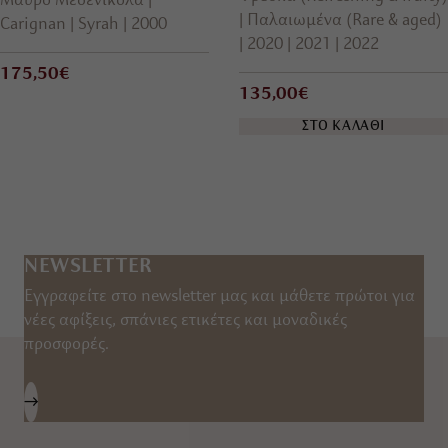
Μαύρο Μεσενικόλα
Παλαιωμένα (Rare & aged)
Carignan
Syrah
2000
2020
2021
2022
175,50€
135,00€
ΣΤΟ ΚΑΛΑΘΙ
NEWSLETTER
Εγγραφείτε στο newsletter μας και μάθετε πρώτοι για
νέες αφίξεις, σπάνιες ετικέτες και μοναδικές
προσφορές.