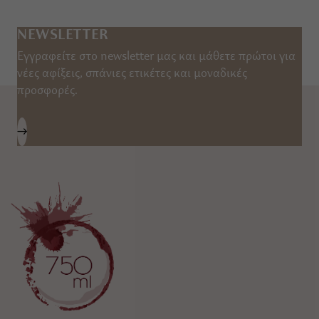
NEWSLETTER
Εγγραφείτε στο newsletter μας και μάθετε πρώτοι για
νέες αφίξεις, σπάνιες ετικέτες και μοναδικές
προσφορές.